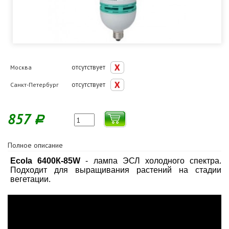
отсутствует
Москва
отсутствует
Санкт-Петербург
857
Р
Полное описание
Ecola 6400К-85W
- лампа ЭСЛ холодного спектра.
Подходит для выращивания растений на стадии
вегетации.