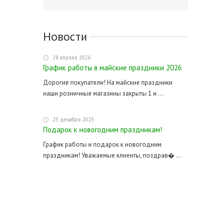
Новости
28 апреля 2026
График работы в майские праздники 2026
Дорогие покупатели! На майские праздники
наши розничные магазины закрыты 1 и ...
25 декабря 2025
Подарок к новогодним праздникам!
График работы и подарок к новогодним
праздникам! Уважаемые клиенты, поздрав� ...