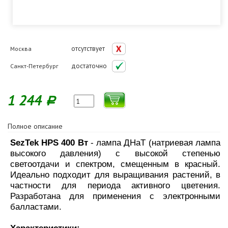
отсутствует
Москва
достаточно
Санкт-Петербург
1 244
Р
Полное описание
SezTek HPS 400 Вт
- лампа ДНаТ (натриевая лампа
высокого давления) с высокой степенью
светоотдачи и спектром, смещенным в красный.
Идеально подходит для выращивания растений, в
частности для периода активного цветения.
Разработана для применения с электронными
балластами.