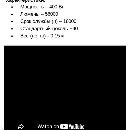
Характеристики:
Мощность – 400 Вт
Люмены – 56000
Срок службы (ч) – 18000
Стандартный цоколь E40
Вес (нетто) - 0,15 кг