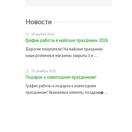
Новости
28 апреля 2026
График работы в майские праздники 2026
Дорогие покупатели! На майские праздники
наши розничные магазины закрыты 1 и ...
25 декабря 2025
Подарок к новогодним праздникам!
График работы и подарок к новогодним
праздникам! Уважаемые клиенты, поздрав� ...