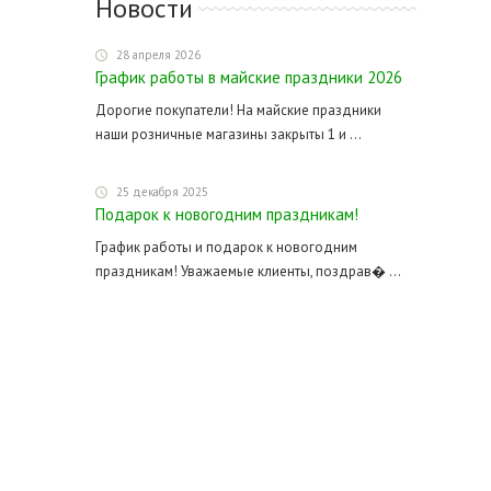
Новости
28 апреля 2026
График работы в майские праздники 2026
Дорогие покупатели! На майские праздники
наши розничные магазины закрыты 1 и ...
25 декабря 2025
Подарок к новогодним праздникам!
График работы и подарок к новогодним
праздникам! Уважаемые клиенты, поздрав� ...