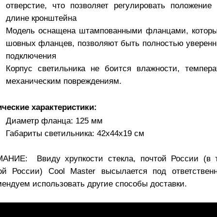
отверстие, что позволяет регулировать положение
длине кронштейна
Модель оснащена штампованными фланцами, которые
шовных фланцев, позволяют быть полностью уверен
подключения
Корпус светильника не боится влажности, темпера
механическим повреждениям.
ические характеристики:
Диаметр фланца: 125 мм
Габариты светильника: 42х44х19 см
АНИЕ: Ввиду хрупкости стекла, почтой России (в
ой России) Cool Master высылается под ответственн
мендуем использовать другие способы доставки.