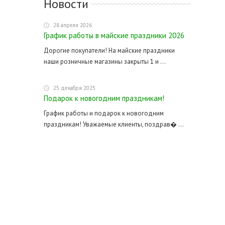
Новости
28 апреля 2026
График работы в майские праздники 2026
Дорогие покупатели! На майские праздники
наши розничные магазины закрыты 1 и ...
25 декабря 2025
Подарок к новогодним праздникам!
График работы и подарок к новогодним
праздникам! Уважаемые клиенты, поздрав� ...