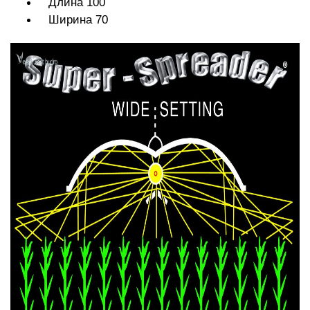
Длина 100
Ширина 70