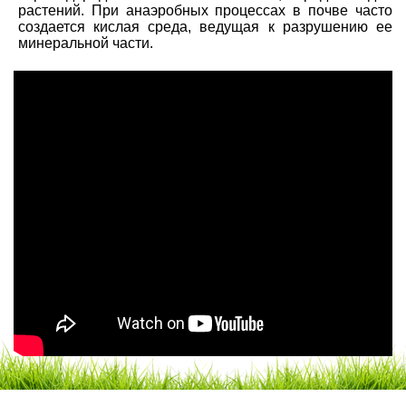
растений. При анаэробных процессах в почве часто
создается кислая среда, ведущая к разрушению ее
минеральной части.