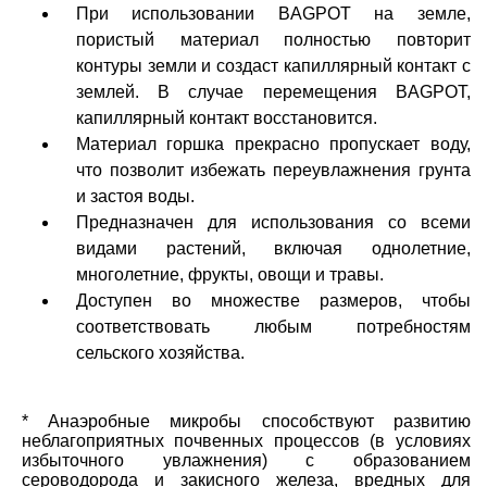
При использовании BAGPOT на земле,
пористый материал полностью повторит
контуры земли и создаст капиллярный контакт с
землей. В случае перемещения BAGPOT,
капиллярный контакт восстановится.
Материал горшка прекрасно пропускает воду,
что позволит избежать переувлажнения грунта
и застоя воды.
Предназначен для использования со всеми
видами растений, включая однолетние,
многолетние, фрукты, овощи и травы.
Доступен во множестве размеров, чтобы
соответствовать любым потребностям
сельского хозяйства.
* Анаэробные микробы способствуют развитию
неблагоприятных почвенных процессов (в условиях
избыточного увлажнения) с образованием
сероводорода и закисного железа, вредных для