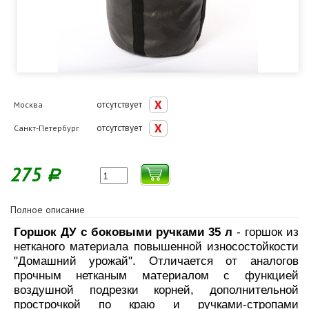
отсутствует
Москва
отсутствует
Санкт-Петербург
275
Р
Полное описание
Горшок ДУ с боковыми ручками 35 л
- горшок из
нетканого материала повышенной износостойкости
"Домашний урожай". Отличается от аналогов
прочным нетканым материалом с функцией
воздушной подрезки корней, дополнительной
прострочкой по краю и ручками-стропами