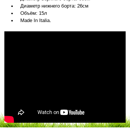
Диаметр нижнего борта: 26см
Объём: 15л
Made In Italia.