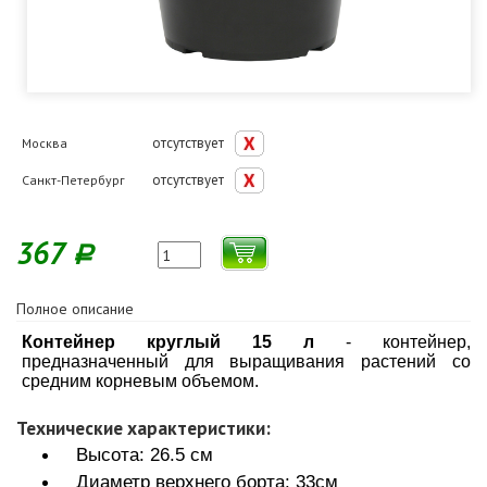
отсутствует
Москва
отсутствует
Санкт-Петербург
367
Р
Полное описание
Контейнер круглый 15 л
- контейнер,
предназначенный для выращивания растений со
средним корневым объемом.
Технические характеристики:
Высота: 26.5 см
Диаметр верхнего борта: 33см