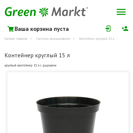
Ваша корзина пуста
Каталог товаров
Системы выращивания
Контейнер круглый 15 л
Контейнер круглый 15 л
круглый контейнер 15 л с дырками