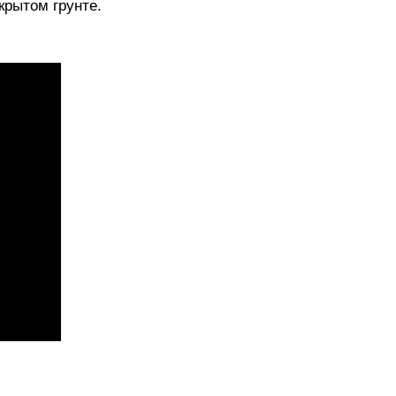
крытом грунте.