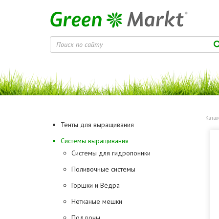
Катал
Тенты для выращивания
Системы выращивания
Системы для гидропоники
Поливочные системы
Горшки и Вёдра
Нетканые мешки
Поддоны