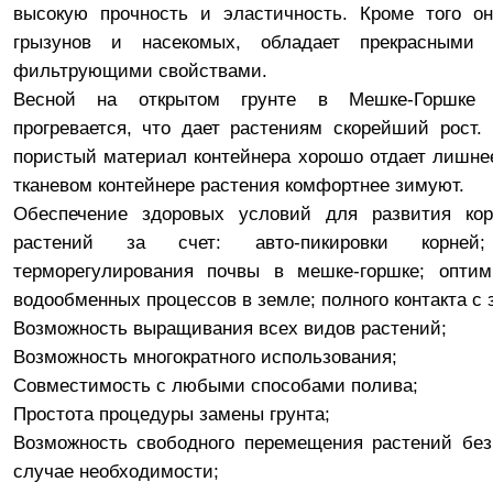
высокую прочность и эластичность. Кроме того он
грызунов и насекомых, обладает прекрасными
фильтрующими свойствами.
Весной на открытом грунте в Мешке-Горшке
прогревается, что дает растениям скорейший рост
пористый материал контейнера хорошо отдает лишнее
тканевом контейнере растения комфортнее зимуют.
Обеспечение здоровых условий для развития ко
растений за счет: авто-пикировки корней;
терморегулирования почвы в мешке-горшке; оптим
водообменных процессов в земле; полного контакта с 
Возможность выращивания всех видов растений;
Возможность многократного использования;
Совместимость с любыми способами полива;
Простота процедуры замены грунта;
Возможность свободного перемещения растений без
случае необходимости;