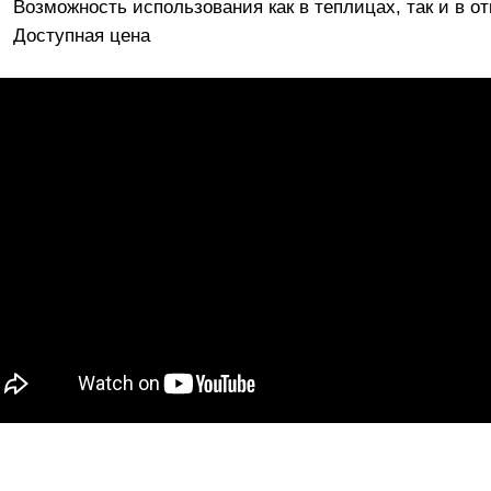
Возможность использования как в теплицах, так и в от
Доступная цена