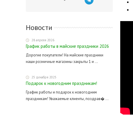
Новости
28 апреля 2026
График работы в майские праздники 2026
Дорогие покупатели! На майские праздники
наши розничные магазины закрыты 1 и ...
25 декабря 2025
Подарок к новогодним праздникам!
График работы и подарок к новогодним
праздникам! Уважаемые клиенты, поздрав� ...