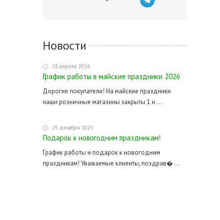
Новости
28 апреля 2026
График работы в майские праздники 2026
Дорогие покупатели! На майские праздники
наши розничные магазины закрыты 1 и ...
25 декабря 2025
Подарок к новогодним праздникам!
График работы и подарок к новогодним
праздникам! Уважаемые клиенты, поздрав� ...