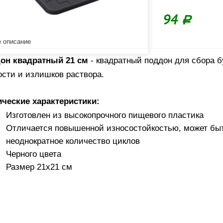
94
Р
 описание
он квадратный 21 см
- квадратный поддон для сбора 
ости и излишков раствора.
ические характеристики:
Изготовлен из высокопрочного пищевого пластика
Отличается повышенной износостойкостью, может бы
неоднократное количество циклов
Черного цвета
Размер 21х21 см