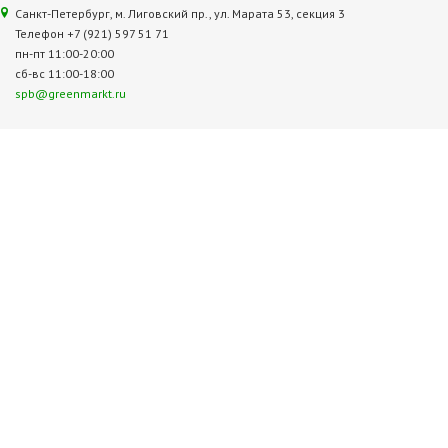
Санкт-Петербург, м. Лиговский пр., ул. Марата 53, секция 3
Телефон +7 (921) 597 51 71
пн-пт 11:00-20:00
сб-вс 11:00-18:00
spb@greenmarkt.ru