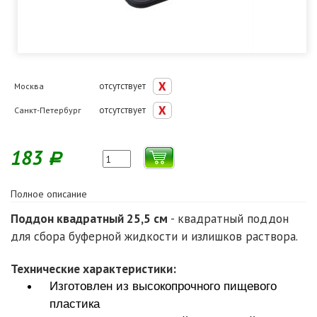
отсутствует
Москва
отсутствует
Санкт-Петербург
183
Р
Полное описание
Поддон квадратный 25,5 см
- квадратный поддон
для сбора буферной жидкости и излишков раствора.
Технические характеристики:
Изготовлен из высокопрочного пищевого
пластика