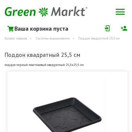
Ваша корзина пуста
Каталог товаров
Системы выращивания
Поддон квадратный 25,5 см
Поддон квадратный 25,5 см
поддон черный пластиковый квадратный 25,5х25,5 см