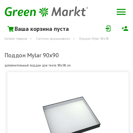
Ваша корзина пуста
Каталог товаров
Системы выращивания
Поддон Mylar 90x90
Поддон Mylar 90x90
дополнительный поддон для тента 90х90 см