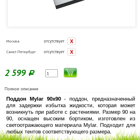
отсутствует
Москва
отсутствует
Санкт-Петербург
2 599
Р
Полное описание
Поддон Mylar 90x90
- поддон, предназначенный
для задержки избытка жидкости, которая может
возникнуть при работе с растениями. Размер 90 на
90, оснащен высоким бортиком, изготовлен из
светоотражающего материала Mylar. Подходит для
любых тентов соответствующего размера.