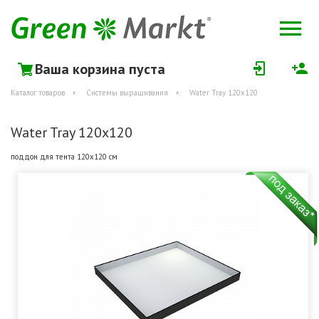
Ваша корзина пуста
Каталог товаров
Системы выращивания
Water Tray 120x120
Water Tray 120x120
поддон для тента 120х120 см