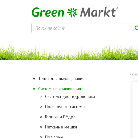
Катал
Тенты для выращивания
Системы выращивания
Системы для гидропоники
Поливочные системы
Горшки и Вёдра
Нетканые мешки
Поддоны