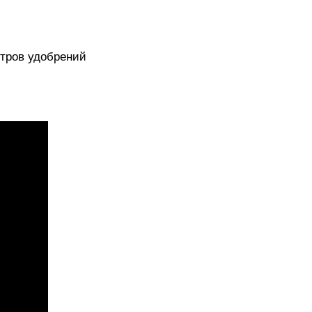
итров удобрений