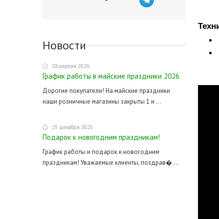
Техн
Новости
28 апреля 2026
График работы в майские праздники 2026
Дорогие покупатели! На майские праздники
наши розничные магазины закрыты 1 и ...
25 декабря 2025
Подарок к новогодним праздникам!
График работы и подарок к новогодним
праздникам! Уважаемые клиенты, поздрав� ...