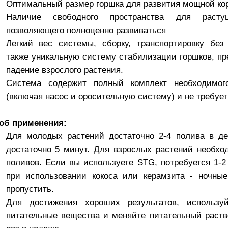
Оптимальный размер горшка для развития мощной ко
Наличие свободного пространства для расту
позволяющего полноценно развиваться
Легкий вес системы, сборку, транспортировку без
также уникальную систему стабилизации горшков, 
падение взрослого растения.
Система содержит полный комплект необходимог
(включая насос и оросительную систему) и не требует
об применения:
Для молодых растений достаточно 2-4 полива в де
достаточно 5 минут. Для взрослых растений необхо
поливов. Если вы используете STG, потребуется 1-2
при использовании кокоса или керамзита - ночны
пропустить.
Для достижения хороших результатов, использу
питательные вещества и меняйте питательный раст