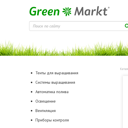
Катал
Тенты для выращивания
Системы выращивания
Автоматика полива
Освещение
Вентиляция
Приборы контроля