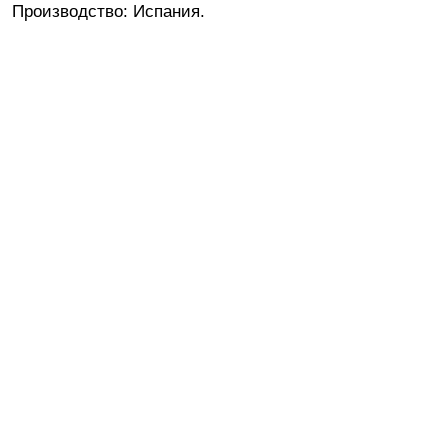
Производство: Испания.