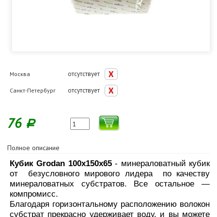
отсутствует
Москва
отсутствует
Санкт-Петербург
76
Р
Полное описание
Кубик Grodan 100х150х65
- минераловатный кубик
от безусловного мирового лидера по качеству
минераловатных субстратов. Все остальное —
компромисс.
Благодаря горизонтальному расположению волокон
субстрат прекрасно удерживает воду, и вы можете