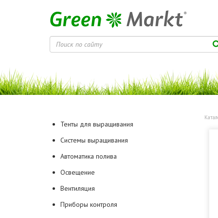
Катал
Тенты для выращивания
Системы выращивания
Автоматика полива
Освещение
Вентиляция
Приборы контроля