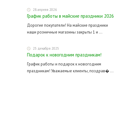
28 апреля 2026
График работы в майские праздники 2026
Дорогие покупатели! На майские праздники
наши розничные магазины закрыты 1 и ...
25 декабря 2025
Подарок к новогодним праздникам!
График работы и подарок к новогодним
праздникам! Уважаемые клиенты, поздрав� ...