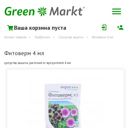
Ваша корзина пуста
Каталог товаров
Удобрения
Средства защиты
Фитоверм 4 мл
Фитоверм 4 мл
средство защиты растений от вредителей 4 мл