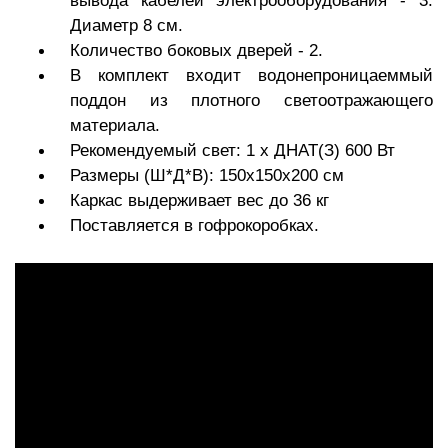
вывода кабелей электрооборудования - 3.
Диаметр 8 см.
Количество боковых дверей - 2.
В комплект входит водонепроницаеммый
поддон из плотного светоотражающего
материала.
Рекомендуемый свет: 1 х ДНАТ(З) 600 Вт
Размеры (Ш*Д*В): 150х150х200 см
Каркас выдерживает вес до 36 кг
Поставляется в гофрокоробках.