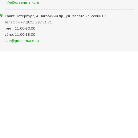
info@greenmarkt.ru
Санкт-Петербург, м. Лиговский пр., ул. Марата 53, секция 3
Телефон +7 (921) 597 51 71
пн-пт 11:00-20:00
сб-вс 11:00-18:00
spb@greenmarkt.ru