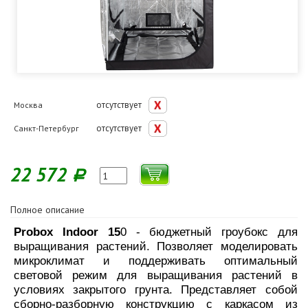
отсутствует
Москва
отсутствует
Санкт-Петербург
22 572
Р
Полное описание
Probox Indoor 15
0 - бюджетный гроубокс для
выращивания растений.
Позволяет моделировать
микроклимат и поддерживать оптимальный
световой режим для выращивания растений в
условиях закрытого грунта.
Представляет собой
сборно-разборную конструкцию с каркасом из