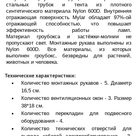
стальных трубок и тента из плотного
синтетического материала Nylon 600D.
Внутренняя
отражающая поверхность Mylar обладает 97%-ой
отражающей способностью, что повышает
эффективность работы ламп.
Материал гроубокса и застёжки-молнии не
пропускают свет.
Монтажные рукава выполнены из
Nylon 600D. Все материалы, из которых
выполнен гроубокс, безвредны для растений,
животных и человека.
Технические характеристики:
Количество монтажных рукавов - 5. Диаметр
16,5 см.
Количество вентиляционных окон - 3. Размер
38*18 см.
Количество перекладин для подвесного
оборудования - 4.
Количество технических отверстий для