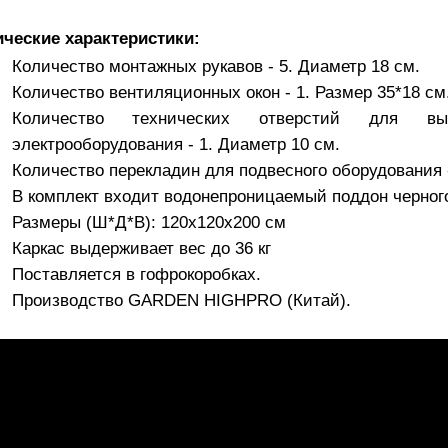
ические характеристики:
Количество монтажных рукавов - 5. Диаметр 18 см.
Количество вентиляционных окон -
1
. Размер 35*18 см
Количество технических отверстий для вы
электрооборудования -
1
. Диаметр 10 см.
Количество перекладин для подвесного оборудования -
В комплект входит водонепроницаемый поддон
черног
Размеры (Ш*Д*В): 120х120х200 см
Каркас выдерживает вес до 36 кг
Поставляется в гофрокоробках.
Производство GARDEN HIGHPRO (Китай).