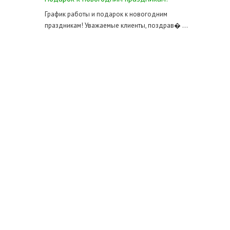
График работы и подарок к новогодним
праздникам! Уважаемые клиенты, поздрав� ...