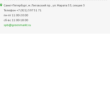
Санкт-Петербург, м. Лиговский пр., ул. Марата 53, секция 3
Телефон +7 (921) 597 51 71
пн-пт 11:00-20:00
сб-вс 11:00-18:00
spb@greenmarkt.ru