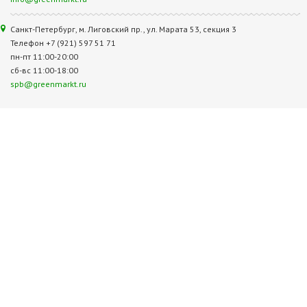
Санкт-Петербург, м. Лиговский пр., ул. Марата 53, секция 3
Телефон +7 (921) 597 51 71
пн-пт 11:00-20:00
сб-вс 11:00-18:00
spb@greenmarkt.ru