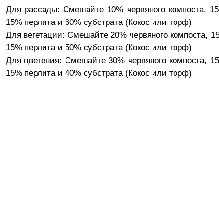
Для рассады: Смешайте 10% червяного компоста, 1
15% перлита и 60% субстрата (Кокос или торф)
Для вегетации: Смешайте 20% червяного компоста, 1
15% перлита и 50% субстрата (Кокос или торф)
Для цветения: Смешайте 30% червяного компоста, 1
15% перлита и 40% субстрата (Кокос или торф)