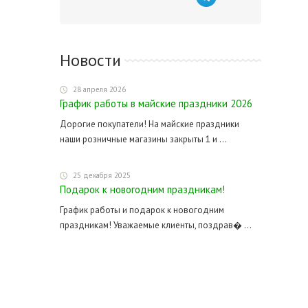
Новости
28 апреля 2026
График работы в майские праздники 2026
Дорогие покупатели! На майские праздники
наши розничные магазины закрыты 1 и ...
25 декабря 2025
Подарок к новогодним праздникам!
График работы и подарок к новогодним
праздникам! Уважаемые клиенты, поздрав� ...