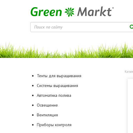
Катал
Тенты для выращивания
Системы выращивания
Автоматика полива
Освещение
Вентиляция
Приборы контроля