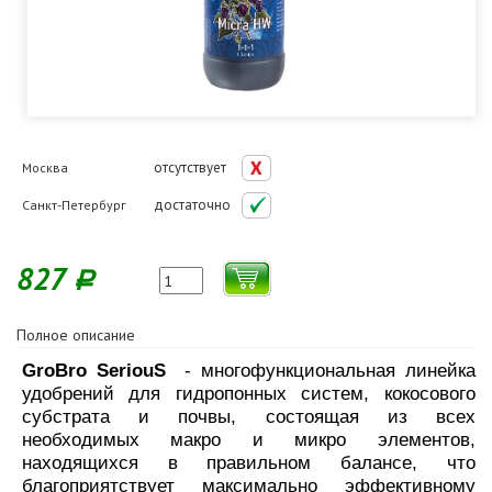
отсутствует
Москва
достаточно
Санкт-Петербург
827
Р
Полное описание
GroBro SeriouS
- многофункциональная линейка
удобрений для гидропонных систем, кокосового
субстрата и почвы, состоящая из всех
необходимых макро и микро элементов,
находящихся в правильном балансе, что
благоприятствует максимально эффективному