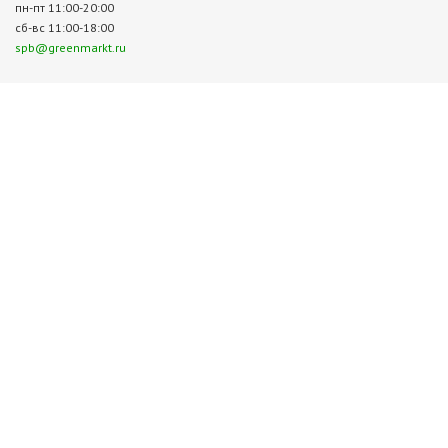
пн-пт 11:00-20:00
сб-вс 11:00-18:00
spb@greenmarkt.ru