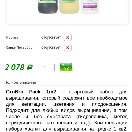
отсутствует
Москва
отсутствует
Санкт-Петербург
2 078
Р
Полное описание
GroBro Pack 1m2
- стартовый набор для
выращивания, который содержит все необходимое
для вегетации, цветения и плодоношения.
Подходит для любых видов выращивания, а том
числе и без субстрата (гидропоника, метод
периодического затопления и т.д.). Комплектации
набора хватит для выращивания на грядке 1 кв2.