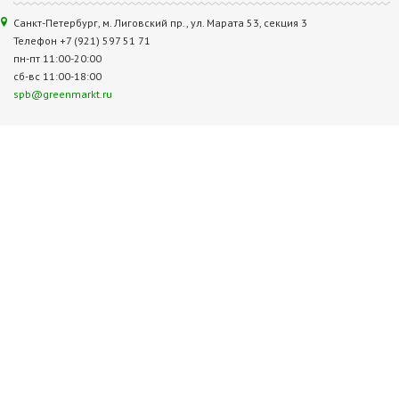
Санкт-Петербург, м. Лиговский пр., ул. Марата 53, секция 3
Телефон +7 (921) 597 51 71
пн-пт 11:00-20:00
сб-вс 11:00-18:00
spb@greenmarkt.ru