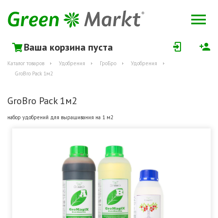
Ваша корзина пуста
Каталог товаров
Удобрения
ГроБро
Удобрения
GroBro Pack 1м2
GroBro Pack 1м2
набор удобрений для выращивания на 1 м2