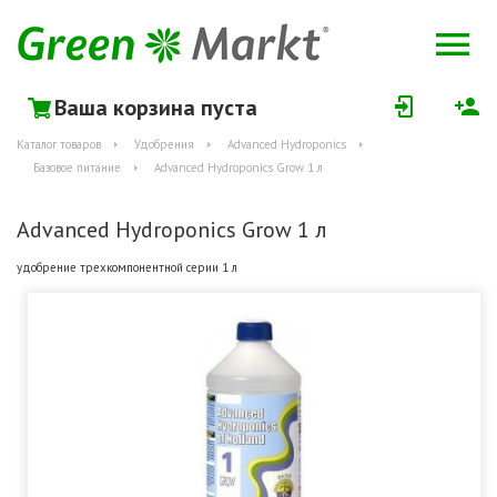
Ваша корзина пуста
Каталог товаров
Удобрения
Advanced Hydroponics
Базовое питание
Advanced Hydroponics Grow 1 л
Advanced Hydroponics Grow 1 л
удобрение трехкомпонентной серии 1 л