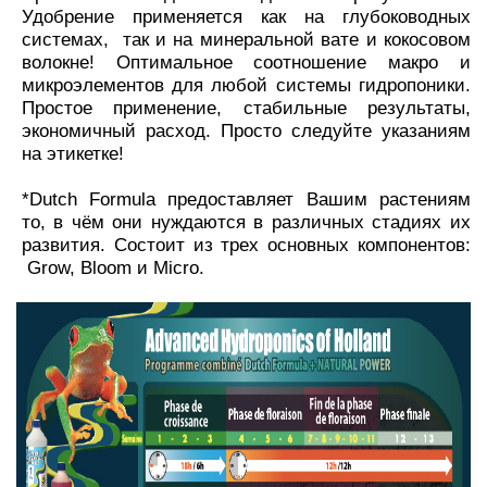
Удобрение применяется как на глубоководных
системах, так и на минеральной вате и кокосовом
волокне! Оптимальное соотношение макро и
микроэлементов для любой системы гидропоники.
Простое применение, стабильные результаты,
экономичный расход. Просто следуйте указаниям
на этикетке!
*Dutch Formula предоставляет Вашим растениям
то, в чём они нуждаются в различных стадиях их
развития.
Состоит из трех основных компонентов:
Grow, Bloom и Micro.