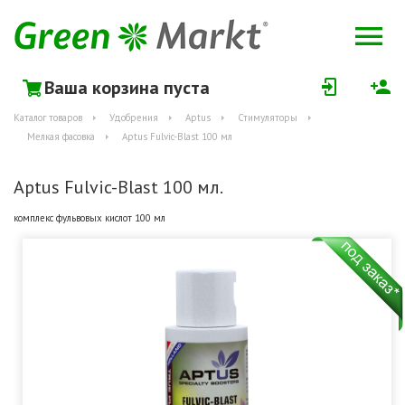
Ваша корзина пуста
Каталог товаров
Удобрения
Aptus
Стимуляторы
Мелкая фасовка
Aptus Fulvic-Blast 100 мл
Aptus Fulvic-Blast 100 мл.
комплекс фульвовых кислот 100 мл