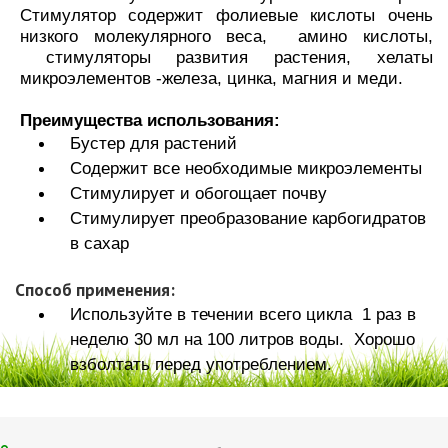
Стимулятор содержит фолиевые кислоты очень
низкого молекулярного веса, амино кислоты,
стимуляторы развития растения, хелаты
микроэлементов -железа, цинка, магния и меди.
Преимущества использования:
Бустер для растений
Содержит все необходимые микроэлементы
Стимулирует и обогощает почву
Стимулирует преобразование карбогидратов
в сахар
Способ применения:
Используйте в течении всего цикла 1 раз в
неделю 30 мл на 100 литров воды. Хорошо
взболтать перед употреблением.