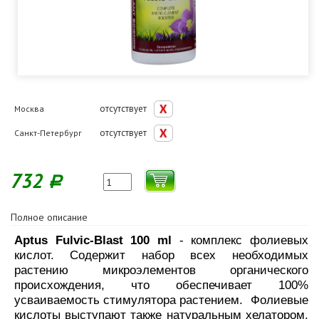
отсутствует
Москва
отсутствует
Санкт-Петербург
732
Р
Полное описание
Aptus Fulvic-Blast 100 ml
- комплекс фолиевых
кислот. Содержит набор всех необходимых
растению микроэлементов органического
происхождения, что обеспечивает 100%
усваиваемость стимулятора растением. Фолиевые
кислоты выступают также натуральным хелатором.