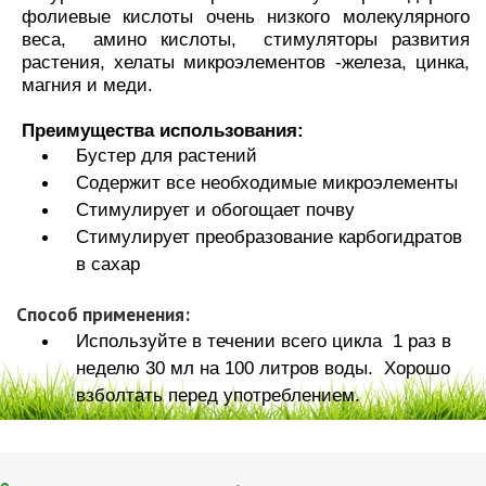
фолиевые кислоты очень низкого молекулярного
веса, амино кислоты, стимуляторы развития
растения, хелаты микроэлементов -железа, цинка,
магния и меди.
Преимущества использования:
Бустер для растений
Содержит все необходимые микроэлементы
Стимулирует и обогощает почву
Стимулирует преобразование карбогидратов
в сахар
Способ применения:
Используйте в течении всего цикла 1 раз в
неделю 30 мл на 100 литров воды. Хорошо
взболтать перед употреблением.