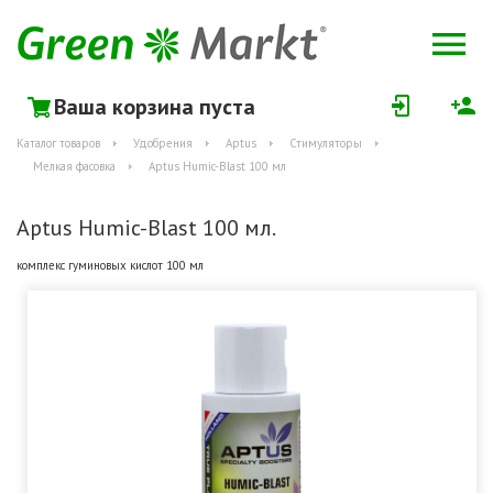
Ваша корзина пуста
Каталог товаров
Удобрения
Aptus
Стимуляторы
Мелкая фасовка
Aptus Humic-Blast 100 мл
Aptus Humic-Blast 100 мл.
комплекс гуминовых кислот 100 мл