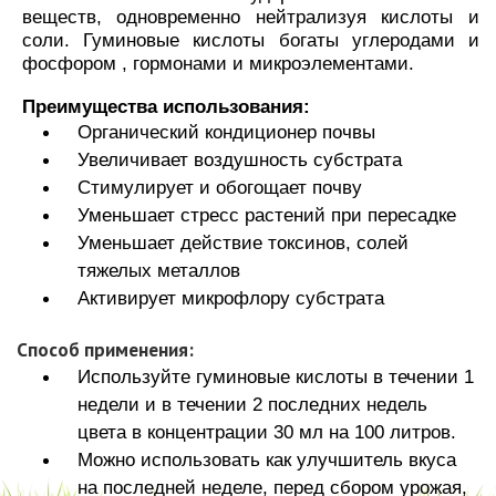
веществ, одновременно нейтрализуя кислоты и
соли. Гуминовые кислоты богаты углеродами и
фосфором , гормонами и микроэлементами.
Преимущества использования:
Органический кондиционер почвы
Увеличивает воздушность субстрата
Стимулирует и обогощает почву
Уменьшает стресс растений при пересадке
Уменьшает действие токсинов, солей
тяжелых металлов
Активирует микрофлору субстрата
Способ применения:
Используйте гуминовые кислоты в течении 1
недели и в течении 2 последних недель
цвета в концентрации 30 мл на 100 литров.
Можно использовать как улучшитель вкуса
на последней неделе, перед сбором урожая,