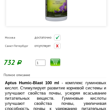
достаточно
Москва
отсутствует
Санкт-Петербург
732
Р
Полное описание
Aptus Humic-Blast 100 ml
- комплекс гуминовых
кислот. Стимулирует развитие корневой системы и
улучшают свойства почвы, ускоряя всасывание
питательных веществ. Гуминовые кислоты
улучшают свойства почвы, увеличивая
способность почвы к удержанию питательных