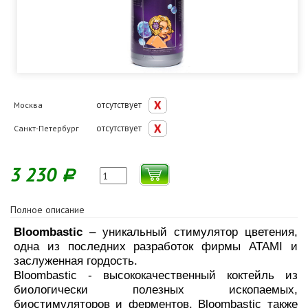
отсутствует
Москва
отсутствует
Санкт-Петербург
3 230
Р
Полное описание
Bloombastic
– уникальный стимулятор цветения,
одна из последних разработок фирмы ATAMI и
заслуженная гордость.
Bloombastic - высококачественный коктейль из
биологически полезных ископаемых,
биостимуляторов и ферментов. Bloombastic также