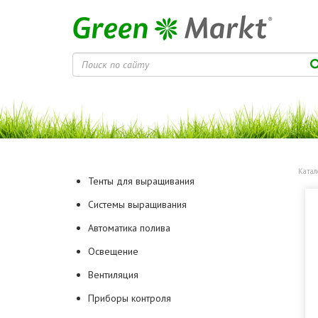
Катал
Тенты для выращивания
Системы выращивания
Автоматика полива
Освещение
Вентиляция
Приборы контроля