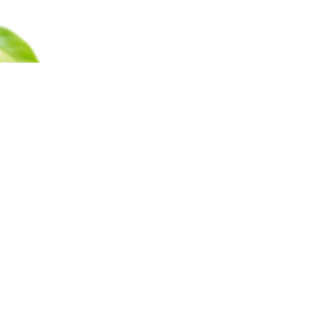
Каталог
Барахолка
Оплата
Доставка
Гаран
Все права защищены © 2011-2025