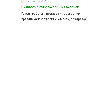
25 декабря 2025
Подарок к новогодним праздникам!
График работы и подарок к новогодним
праздникам! Уважаемые клиенты, поздрав� ...