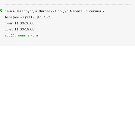
Санкт-Петербург, м. Лиговский пр., ул. Марата 53, секция 3
Телефон +7 (921) 597 51 71
пн-пт 11:00-20:00
сб-вс 11:00-18:00
spb@greenmarkt.ru