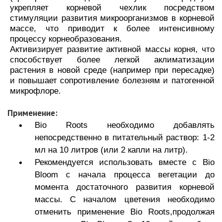
укрепляет корневой чехлик посредством
стимуляции развития микроорганизмов в корневой
массе, что приводит к более интенсивному
процессу корнеобразования.
Активизирует развитие активной массы корня, что
способствует более легкой аклиматизации
растения в новой среде (например при пересадке)
и повышает сопротивление болезням и патогенной
микрофлоре.
Применение:
Bio Roots необходимо добавлять
непосредственно в питательный раствор: 1-2
мл на 10 литров (или 2 капли на литр).
Рекомендуется использовать вместе с Bio
Bloom с начала процесса вегетации до
момента достаточного развития корневой
массы. С началом цветения необходимо
отменить применение Bio Roots,продолжая