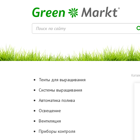
Катал
Тенты для выращивания
Системы выращивания
Автоматика полива
Освещение
Вентиляция
Приборы контроля