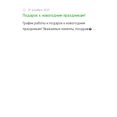
25 декабря 2025
Подарок к новогодним праздникам!
График работы и подарок к новогодним
праздникам! Уважаемые клиенты, поздрав� ...