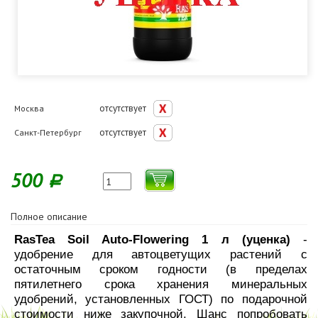
отсутствует
Москва
отсутствует
Санкт-Петербург
500
Р
Полное описание
RasTea Soil Auto-Flowering 1 л (уценка)
-
удобрение для автоцветущих растений с
остаточным сроком годности (в пределах
пятилетнего срока хранения минеральных
удобрений, установленных ГОСТ) по подарочной
стоимости ниже закупочной. Шанс попробовать