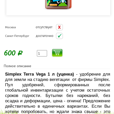
отсутствует
Москва
достаточно
Санкт-Петербург
600
Р
Полное описание
Simplex Terra Vega 1 л (уценка)
- удобрение для
для земли на стадию вегетации от фирмы Simplex.
Пул удобрений, сформированных после
глобальной инвентаризации с учетом остаточных
сроков годности. Бутылки без нареканий, без
осадка и деформации, цена - огнина! Предложение
действительно в единичных вариантах. Если Вы
хотели попробовать, но ждали знака свыше - это