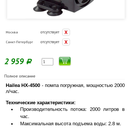
отсутствует
Москва
отсутствует
Санкт-Петербург
2 959
Р
Полное описание
Hailea HX-4500
- помпа погружная, мощностью 2000
л/час.
Технические характеристики:
Производительность потока: 2000 литров в
час.
Максимальная высота подъема воды: 2.8 м.