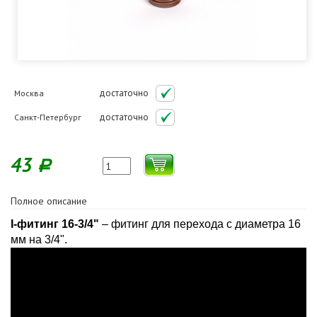
достаточно
Москва
достаточно
Санкт-Петербург
43
Р
Полное описание
I-фитинг 16-3/4"
– фитинг для перехода с диаметра 16
мм на 3/4".