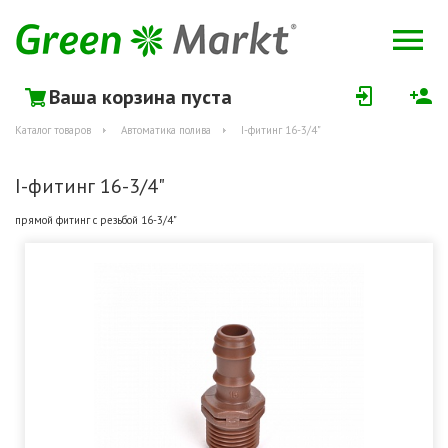
Ваша корзина пуста
Каталог товаров
Автоматика полива
I-фитинг 16-3/4"
I-фитинг 16-3/4"
прямой фитинг с резьбой 16-3/4"