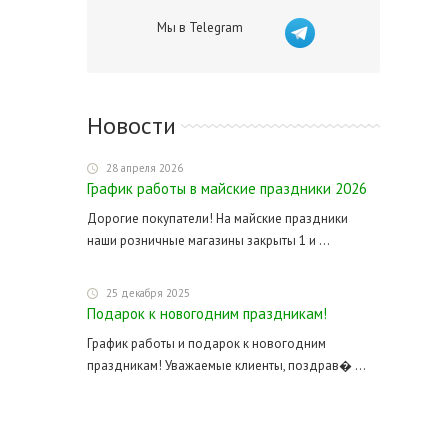
Мы в Telegram
Новости
28 апреля 2026
График работы в майские праздники 2026
Дорогие покупатели! На майские праздники
наши розничные магазины закрыты 1 и ...
25 декабря 2025
Подарок к новогодним праздникам!
График работы и подарок к новогодним
праздникам! Уважаемые клиенты, поздрав� ...