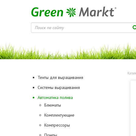
Катал
Тенты для выращивания
Системы выращивания
Автоматика полива
Блюматы
Комплектующие
Компрессоры
Помпы