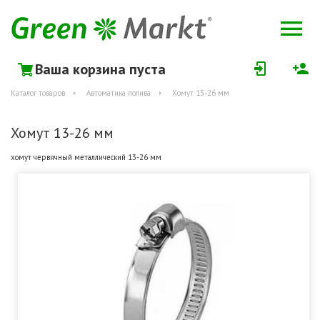
Ваша корзина пуста
Каталог товаров
Автоматика полива
Хомут 13-26 мм
Хомут 13-26 мм
хомут червячный металлический 13-26 мм