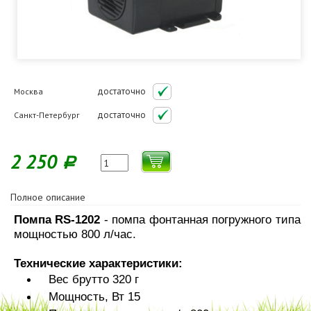
достаточно
Москва
достаточно
Санкт-Петербург
2 250
Р
Полное описание
Помпа RS-1202
- помпа фонтанная погружного типа
мощностью 800 л/час.
Технические характеристики:
Вес брутто 320 г
Мощность, Вт 15