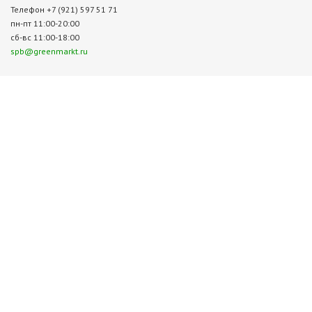
Телефон +7 (921) 597 51 71
пн-пт 11:00-20:00
сб-вс 11:00-18:00
spb@greenmarkt.ru