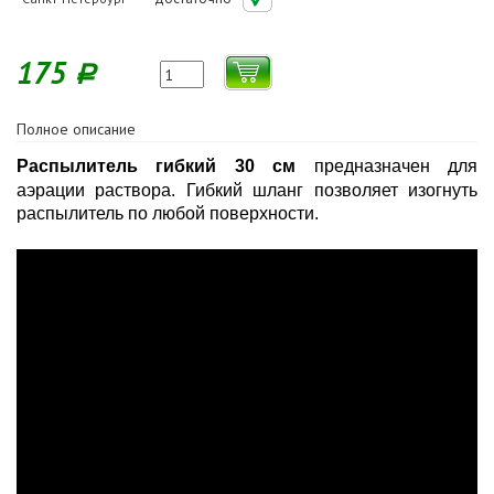
175
Р
Полное описание
Распылитель гибкий 30 см
предназначен для
аэрации раствора. Гибкий шланг позволяет изогнуть
распылитель по любой поверхности.