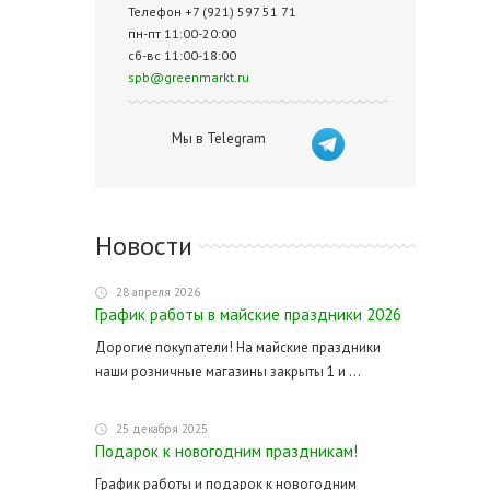
Телефон +7 (921) 597 51 71
пн-пт 11:00-20:00
сб-вс 11:00-18:00
spb@greenmarkt.ru
Мы в Telegram
Новости
28 апреля 2026
График работы в майские праздники 2026
Дорогие покупатели! На майские праздники
наши розничные магазины закрыты 1 и ...
25 декабря 2025
Подарок к новогодним праздникам!
График работы и подарок к новогодним