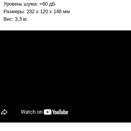
Уровень шума: <60 дБ
Размеры: 232 х 120 х 148 мм
Вес: 3,3 кг.