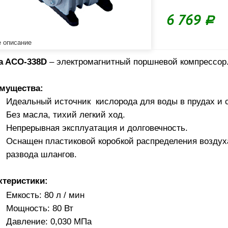
6 769
Р
 описание
ea ACO-338D
– электромагнитный поршневой компрессор
мущества:
Идеальный источник кислорода для воды в прудах и 
Без масла, тихий легкий ход.
Непрерывная эксплуатация и долговечность.
Оснащен пластиковой коробкой распределения воздух
развода шлангов.
ктеристики:
Емкость: 80 л / мин
Мощность: 80 Вт
Давление: 0,030 МПа