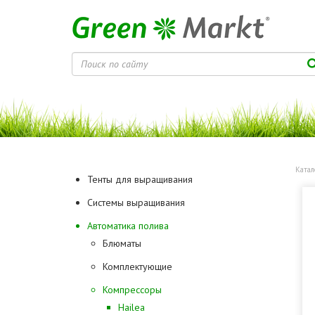
Катал
Тенты для выращивания
Системы выращивания
Автоматика полива
Блюматы
Комплектующие
Компрессоры
Hailea