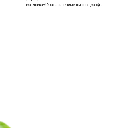
праздникам! Уважаемые клиенты, поздрав� ...