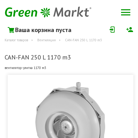
Ваша корзина пуста
Каталог товаров
Вентиляция
CAN-FAN 250 L 1170 m3
CAN-FAN 250 L 1170 m3
вентилятор-улитка 1170 м3