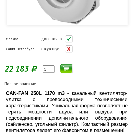
достаточно
Москва
отсутствует
Санкт-Петербург
22 183
Р
Полное описание
CAN-FAN 250L 1170 m3
- канальный вентилятор-
улитка с превосходными техническими
характеристиками! Уникальная форма позволяет не
терять мощности вдува или выдува при
подсоединении дополнительного оборудования
(сайленсер, угольный фильтр). Компактный размер
вентилятора делает его фаворитом в размещении!