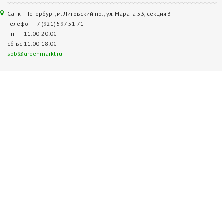
Санкт-Петербург, м. Лиговский пр., ул. Марата 53, секция 3
Телефон +7 (921) 597 51 71
пн-пт 11:00-20:00
сб-вс 11:00-18:00
spb@greenmarkt.ru