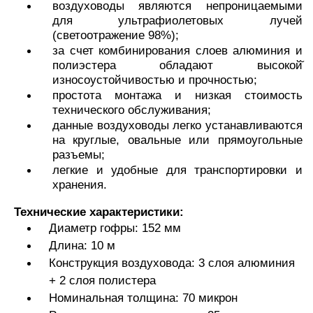
воздуховоды являются непроницаемыми
для ультрафиолетовых лучей
(светоотражение 98%);
за счет комбинирования слоев алюминия и
полиэстера обладают высокой̆
износоустойчивостью и прочностью;
простота монтажа и низкая стоимость
технического обслуживания;
данные воздуховоды легко устанавливаются
на круглые, овальные или прямоугольные
разъемы;
легкие и удобные для транспортировки и
хранения.
Технические характеристики:
Диаметр гофры: 152 мм
Длина: 10 м
Конструкция воздуховода: 3 слоя алюминия
+ 2 слоя полистера
Номинальная толщина: 70 микрон