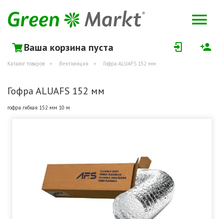
Ваша корзина пуста
Каталог товаров
Вентиляция
Гофра ALUAFS 152 мм
Гофра ALUAFS 152 мм
гофра гибкая 152 мм 10 м