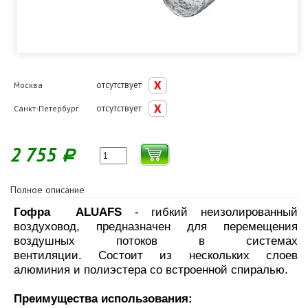
отсутствует
Москва
отсутствует
Санкт-Петербург
2 755
Р
Полное описание
Гофра ALUAFS
- гибкий неизолированный
воздуховод, предназначен для перемещения
воздушных потоков в системах
вентиляции. Состоит из нескольких слоев
алюминия и полиэстера со встроенной спиралью.
Преимущества использования: