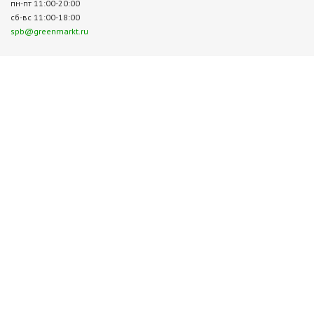
пн-пт 11:00-20:00
сб-вс 11:00-18:00
spb@greenmarkt.ru