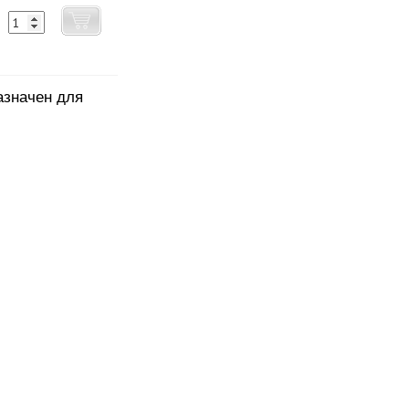
азначен для