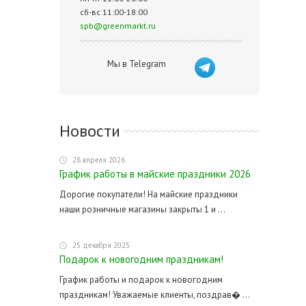
сб-вс 11:00-18:00
spb@greenmarkt.ru
Мы в Telegram
Новости
28 апреля 2026
График работы в майские праздники 2026
Дорогие покупатели! На майские праздники
наши розничные магазины закрыты 1 и ...
25 декабря 2025
Подарок к новогодним праздникам!
График работы и подарок к новогодним
праздникам! Уважаемые клиенты, поздрав� ...