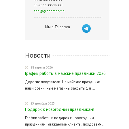
сб-вс 11:00-18:00
spb@greenmarkt.ru
Мы в Telegram
Новости
28 апреля 2026
График работы в майские праздники 2026
Дорогие покупатели! На майские праздники
наши розничные магазины закрыты 1 и ...
25 декабря 2025
Подарок к новогодним праздникам!
График работы и подарок к новогодним
праздникам! Уважаемые клиенты, поздрав� ...