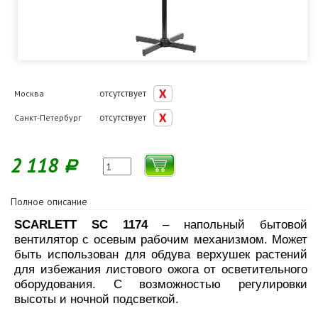
отсутствует
Москва
отсутствует
Санкт-Петербург
2 118
Р
Полное описание
SCARLETT SC 1174
– напольный бытовой
вентилятор с осевым рабочим механизмом. Может
быть использован для обдува верхушек растений
для избежания листового ожога от осветительного
оборудования. С возможностью регулировки
высоты и ночной подсветкой.