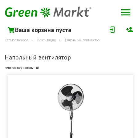
Ваша корзина пуста
Каталог товаров
Вентиляция
Напольный вентилятор
Напольный вентилятор
вентилятор напольный